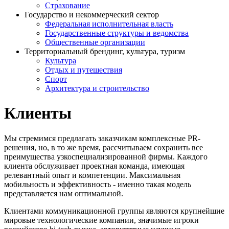
Страхование
Государство и некоммерческий сектор
Федеральная исполнительная власть
Государственные структуры и ведомства
Общественные организации
Территориальный брендинг, культура, туризм
Культура
Отдых и путешествия
Спорт
Архитектура и строительство
Клиенты
Мы стремимся предлагать заказчикам комплексные PR-
решения, но, в то же время, рассчитываем сохранить все
преимущества узкоспециализированной фирмы. Каждого
клиента обслуживает проектная команда, имеющая
релевантный опыт и компетенции. Максимальная
мобильность и эффективность - именно такая модель
представляется нам оптимальной.
Клиентами коммуникационной группы являются крупнейшие
мировые технологические компании, значимые игроки