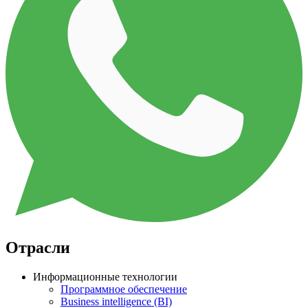
Отрасли
Информационные технологии
Программное обеспечение
Business intelligence (BI)