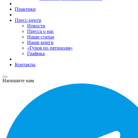
Практики
Пресс-центр
Новости
Пресса о нас
Наши статьи
Наши книги
«Гуров по пятницам»
Графика
Контакты
Напишите нам