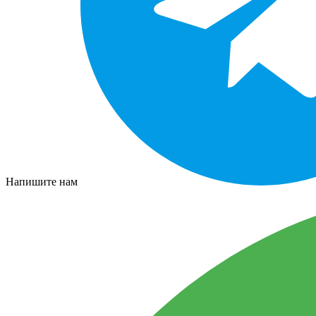
Напишите нам