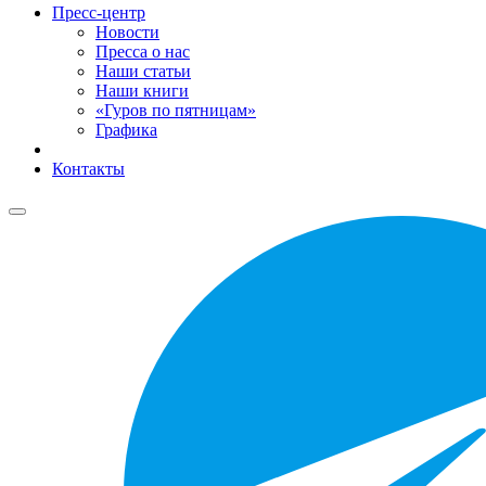
Пресс-центр
Новости
Пресса о нас
Наши статьи
Наши книги
«Гуров по пятницам»
Графика
Контакты